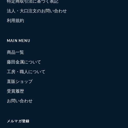
特定商取引法に基づく表記
法人・大口注文のお問い合わせ
利用規約
MAIN MENU
商品一覧
藤田金属について
工房・職人について
直販ショップ
受賞履歴
お問い合わせ
メルマガ登録