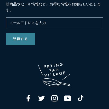
新商品やセール情報など、お得な情報をお知らせいたしま
す。
登録する