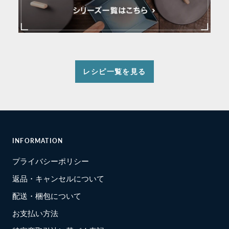
レシピ一覧を見る
INFORMATION
プライバシーポリシー
返品・キャンセルについて
配送・梱包について
お支払い方法