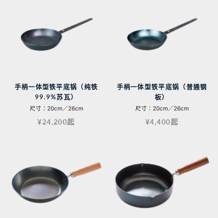
手柄一体型铁平底锅（纯铁
手柄一体型铁平底锅（普通钢
99.9%苏瓦）
板）
尺寸：20cm／26cm
尺寸：20cm／26cm
¥24,200起
¥4,400起