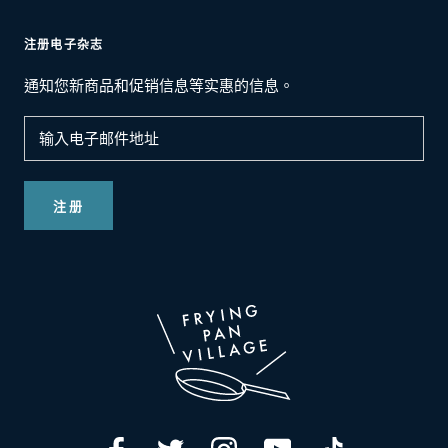
注册电子杂志
通知您新商品和促销信息等实惠的信息。
注册