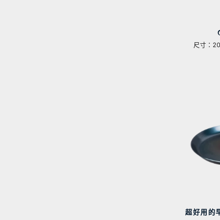
尺寸：20
超好用的