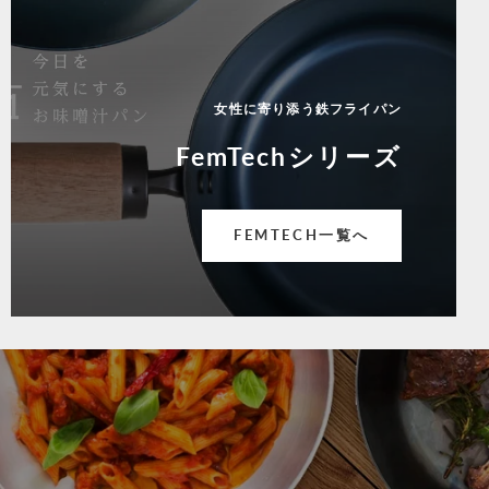
女性に寄り添う鉄フライパン
FemTechシリーズ
FEMTECH一覧へ