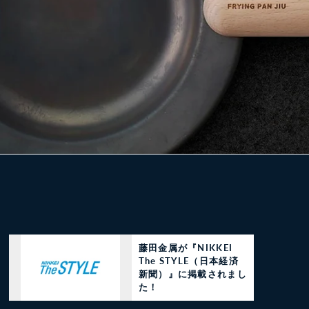
藤田金属が『NIKKEI
The STYLE（日本経済
新聞）』に掲載されまし
た！