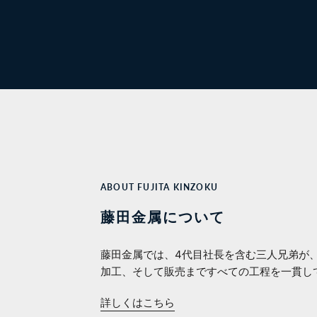
ABOUT FUJITA KINZOKU
藤田金属について
藤田金属では、4代目社長を含む三人兄弟が
加工、そして販売まですべての工程を一貫し
詳しくはこちら