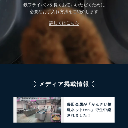
鉄フライパンを長くお使いいただくために
必要なお手入れ方法をご紹介します
詳しくはこちら
メディア掲載情報
藤田金属が『かんさい情
報ネットten.』で生中継
されました！