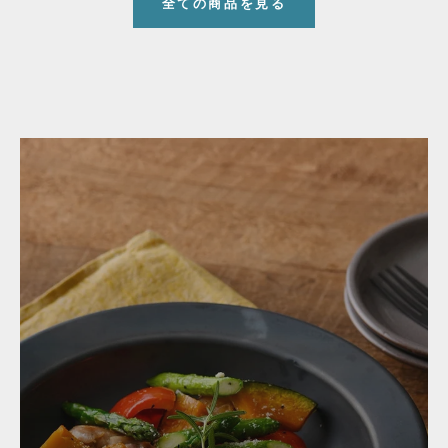
全ての商品を見る