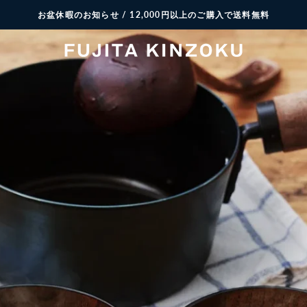
お盆休暇のお知らせ / 12,000円以上のご購入で送料無料