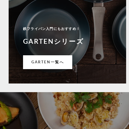
鉄フライパン入門にもおすすめ！
GARTENシリーズ
GARTEN一覧へ