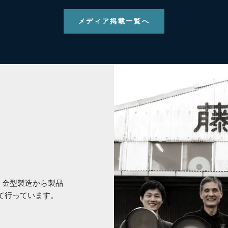
メディア掲載一覧へ
、金型製造から製品
て行っています。