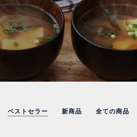
ベストセラー
新商品
全ての商品