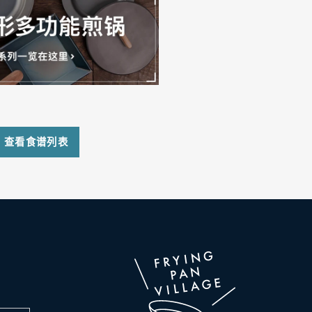
查看食谱列表