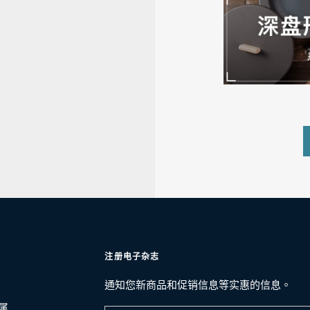
注册电子杂志
通知您新商品和促销信息等实惠的信息。
属