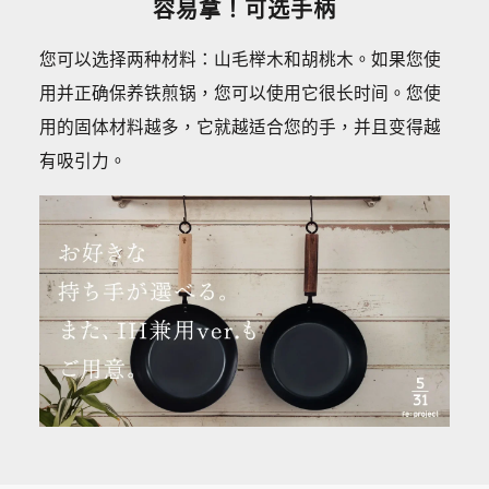
容易拿！可选手柄
您可以选择两种材料：山毛榉木和胡桃木。如果您使
用并正确保养铁煎锅，您可以使用它很长时间。您使
用的固体材料越多，它就越适合您的手，并且变得越
有吸引力。