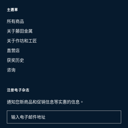
主選單
所有商品
关于藤田金属
关于作坊和工匠
直营店
获奖历史
咨询
注册电子杂志
通知您新商品和促销信息等实惠的信息。