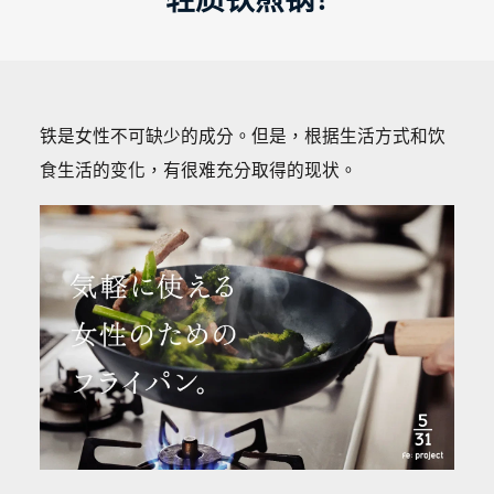
铁是女性不可缺少的成分。但是，根据生活方式和饮
食生活的变化，有很难充分取得的现状。