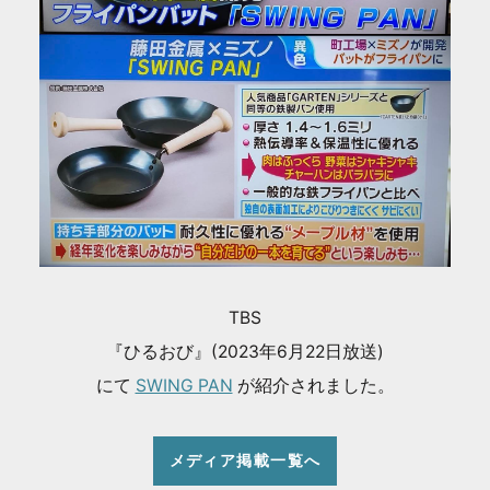
TBS
『ひるおび』(2023年6月22日放送)
にて
SWING PAN
が紹介されました。
メディア掲載一覧へ