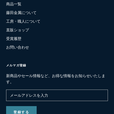
商品一覧
藤田金属について
工房・職人について
直販ショップ
受賞履歴
お問い合わせ
メルマガ登録
新商品やセール情報など、お得な情報をお知らせいたしま
す。
登録する