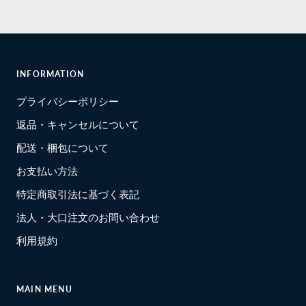
INFORMATION
プライバシーポリシー
返品・キャンセルについて
配送・梱包について
お支払い方法
特定商取引法に基づく表記
法人・大口注文のお問い合わせ
利用規約
MAIN MENU