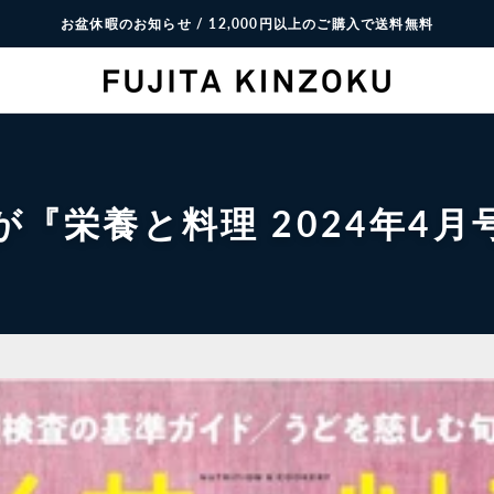
お盆休暇のお知らせ / 12,000円以上のご購入で送料無料
『栄養と料理 2024年4