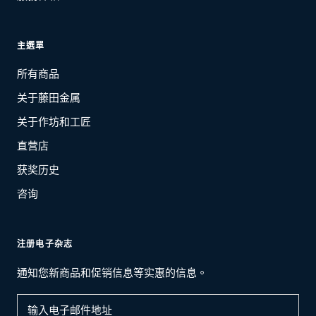
主選單
所有商品
关于藤田金属
关于作坊和工匠
直营店
获奖历史
咨询
注册电子杂志
通知您新商品和促销信息等实惠的信息。